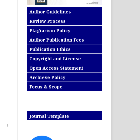
Author Guidelines
Review Process
Plagiarism Policy
Author Publication Fees
Publication Ethics
Copyright and License
Open Access Statement
Archieve Policy
Focus & Scope
Journal Template
1