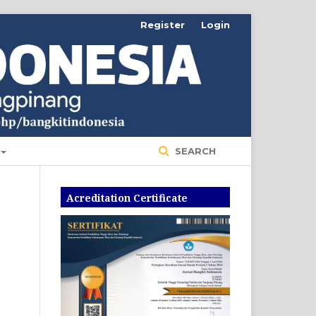
Register
Login
SEARCH
Acreditation Certificate