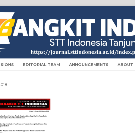
SSIONS
EDITORIAL TEAM
ANNOUNCEMENTS
ABOUT
2018