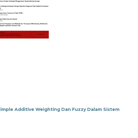
Simple Additive Weighting Dan Fuzzy Dalam Sistem