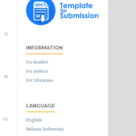
15
INFORMATION
For Readers
For Authors
18
For Librarians
LANGUAGE
30
English
Bahasa Indonesia