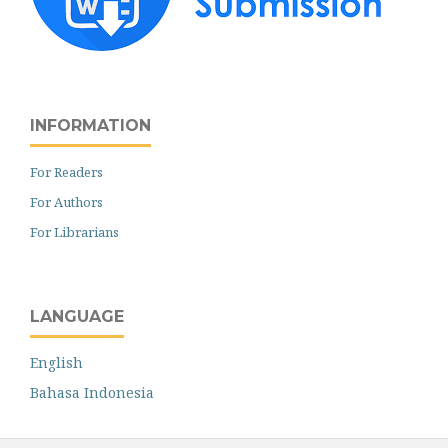
INFORMATION
For Readers
For Authors
For Librarians
LANGUAGE
English
Bahasa Indonesia