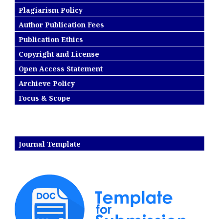
Plagiarism Policy
Author Publication Fees
Publication Ethics
Copyright and License
Open Access Statement
Archieve Policy
Focus & Scope
Journal Template