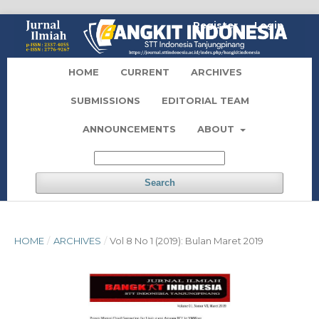
Register
Login
HOME
CURRENT
ARCHIVES
SUBMISSIONS
EDITORIAL TEAM
ANNOUNCEMENTS
ABOUT
Search
HOME
/
ARCHIVES
/
Vol 8 No 1 (2019): Bulan Maret 2019