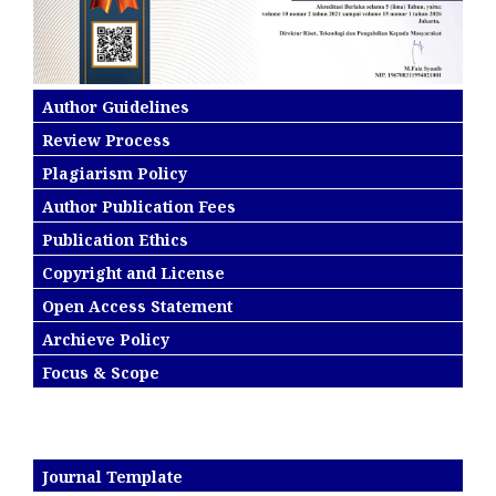
Author Guidelines
Review Process
Plagiarism Policy
Author Publication Fees
Publication Ethics
Copyright and License
Open Access Statement
Archieve Policy
Focus & Scope
Journal Template