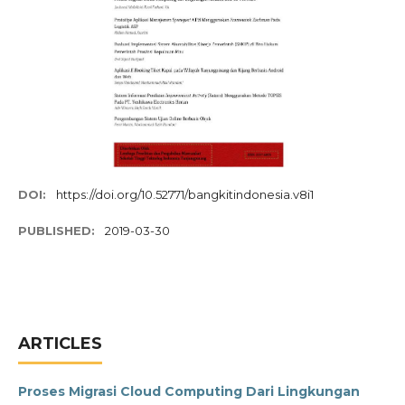
DOI:
https://doi.org/10.52771/bangkitindonesia.v8i1
PUBLISHED:
2019-03-30
ARTICLES
Proses Migrasi Cloud Computing Dari Lingkungan