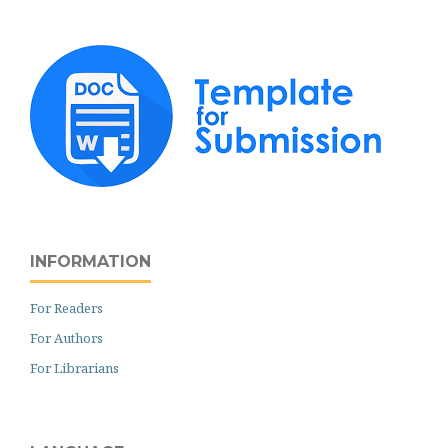
INFORMATION
For Readers
For Authors
For Librarians