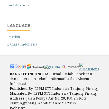
For Librarians
LANGUAGE
English
Bahasa Indonesia
BANGKIT INDONESIA
: Jurnal Ilmiah Penelitian
dan Penerapan Teknik Informatika dan Sistem
Informasi
Published By
: LPPM STT Indonesia Tanjung Pinang
Managed By
: LPPM STT Indonesia Tanjung Pinang
Address
: Jalan Pompa Air No. 28, KM 2.5 Kota
Tanjungpinang, Kepulauan Riau 29122
Website
: