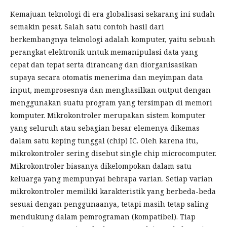
Kemajuan teknologi di era globalisasi sekarang ini sudah
semakin pesat. Salah satu contoh hasil dari
berkembangnya teknologi adalah komputer, yaitu sebuah
perangkat elektronik untuk memanipulasi data yang
cepat dan tepat serta dirancang dan diorganisasikan
supaya secara otomatis menerima dan meyimpan data
input, memprosesnya dan menghasilkan output dengan
menggunakan suatu program yang tersimpan di memori
komputer. Mikrokontroler merupakan sistem komputer
yang seluruh atau sebagian besar elemenya dikemas
dalam satu keping tunggal (chip) IC. Oleh karena itu,
mikrokontroler sering disebut single chip microcomputer.
Mikrokontroler biasanya dikelompokan dalam satu
keluarga yang mempunyai bebrapa varian. Setiap varian
mikrokontroler memiliki karakteristik yang berbeda-beda
sesuai dengan penggunaanya, tetapi masih tetap saling
mendukung dalam pemrograman (kompatibel). Tiap