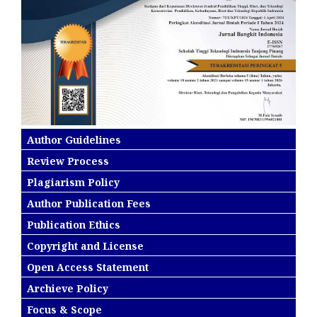
Author Guidelines
Review Process
Plagiarism Policy
Author Publication Fees
Publication Ethics
Copyright and License
Open Access Statement
Archieve Policy
Focus & Scope