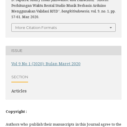
Perhitungan Waktu Rental Studio Musik Berbasis Arduino
Menggunakan Validasi RFID”,
bangkitindonesia
, vol. 9, no. 1, pp.
57-61, Mar. 2020.
More Citation Formats
ISSUE
Vol 9 No 1 (2020): Bulan Maret 2020
SECTION
Articles
Copyright :
Authors who publish their manuscripts in this Journal agree to the