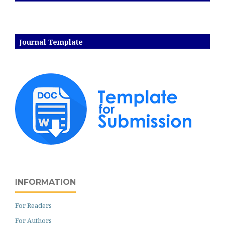
Journal Template
INFORMATION
For Readers
For Authors