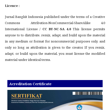
Licence :
Jurnal Bangkit Indonesia published under the terms of a Creative
Commons Attribution-NonCommercial-ShareAlike 4.0
International License /
CC BY-NC-SA 4.0
This license permits
anyone to to distribute, remix, adapt, and build upon the material
in any medium or format for noncommercial purposes only, and
only so long as attribution is given to the creator. If you remix,
adapt, or build upon the material, you must license the modified
material under identical terms.
Acreditation Certificate