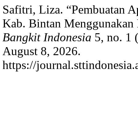
Safitri, Liza. “Pembuatan 
Kab. Bintan Menggunakan
Bangkit Indonesia
5, no. 1 
August 8, 2026.
https://journal.sttindonesia