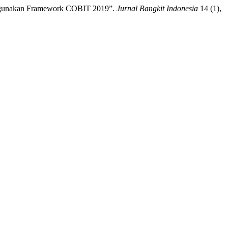
enggunakan Framework COBIT 2019”.
Jurnal Bangkit Indonesia
14 (1),