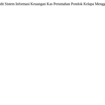
 “Audit Sistem Informasi Keuangan Kas Perumahan Pondok Kelapa M