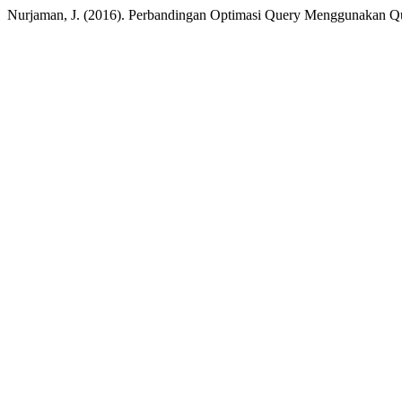
Nurjaman, J. (2016). Perbandingan Optimasi Query Menggunakan Qu