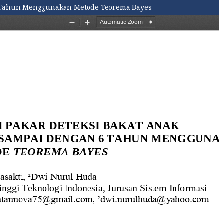
 6 Tahun Menggunakan Metode Teorema Bayes