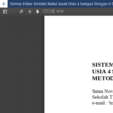
Sistem Pakar Deteksi Bakat Anak Usia 4 Sampai Dengan