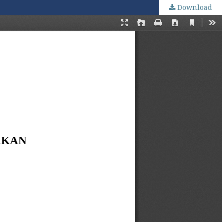
Download