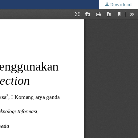
Download