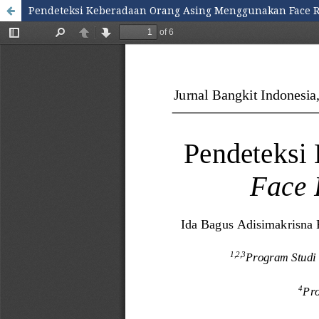
Pendeteksi Keberadaan Orang Asing Menggunakan Face Re