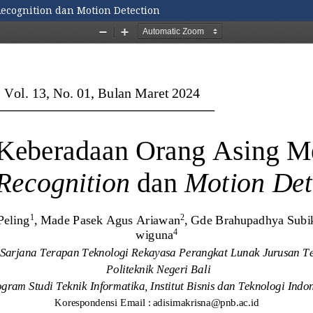
cognition dan Motion Detection